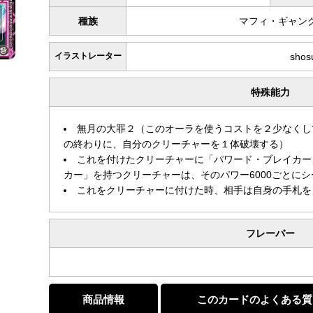
種族
マフィ・ギャン
イラストレーター
shos
特殊能力
無月の大罪２（このオーラを使うコストを２少なくし
の終わりに、自分のクリーチャーを１体破壊する）
これを付けたクリーチャーに「パワード・ブレイカー
カー」を持つクリーチャーは、そのパワー6000ごとに
これをクリーチャーに付けた時、相手は自身の手札を
フレーバー
商品情報
このカードのよくある質