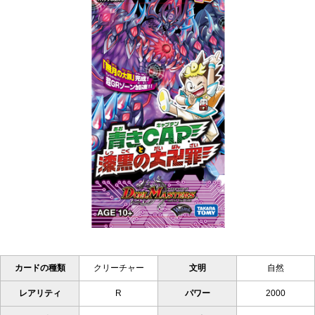
カードの種類
クリーチャー
文明
自然
レアリティ
R
パワー
2000