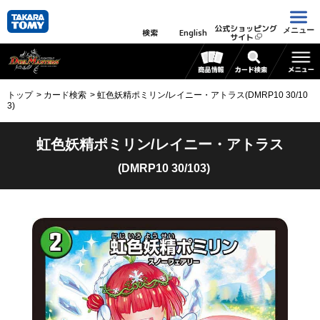
公式ショッピング
メニュー
検索
English
サイト
トップ
カード検索
虹色妖精ポミリン/レイニー・アトラス(DMRP10 30/10
3)
虹色妖精ポミリン/レイニー・アトラス
(DMRP10 30/103)