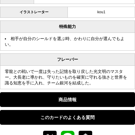
イラストレーター
kou1
特殊能力
相手が自分のシールドを選ぶ時、かわりに自分が選んでもよ
い。
フレーバー
零龍との戦いで一度は失った記憶を取り戻した光文明のマスタ
ー。大長老に導かれ、守りたいものを確実に守れる強さと世界を
識る知恵を手に入れ、チーム銀河を結成した。
商品情報
このカードのよくある質問