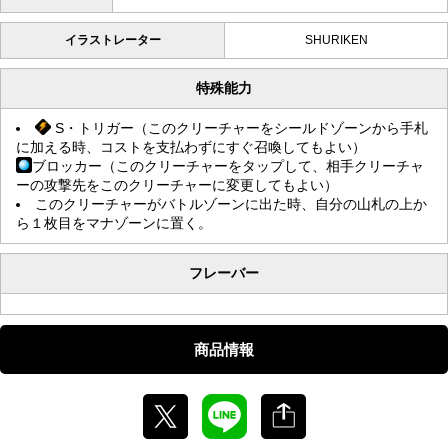
イラストレーター
SHURIKEN
特殊能力
S・トリガー（このクリーチャーをシールドゾーンから手札
に加える時、コストを支払わずにすぐ召喚してもよい）
ブロッカー（このクリーチャーをタップして、相手クリーチャ
ーの攻撃先をこのクリーチャーに変更してもよい）
このクリーチャーがバトルゾーンに出た時、自分の山札の上か
ら１枚目をマナゾーンに置く。
フレーバー
商品情報