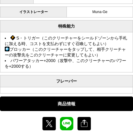
イラストレーター
Muna-Ge
特殊能力
S・トリガー（このクリーチャーをシールドゾーンから手札
に加える時、コストを支払わずにすぐ召喚してもよい）
ブロッカー（このクリーチャーをタップして、相手クリーチャ
ーの攻撃先をこのクリーチャーに変更してもよい）
パワーアタッカー+2000（攻撃中、このクリーチャーのパワー
を+2000する）
フレーバー
商品情報