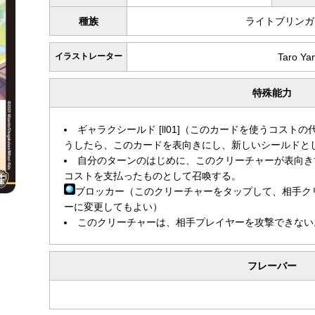
種族
ライトブリンガ
イラストレーター
Taro Ya
特殊能力
ギャラクシールド [ll01]（このカードを使うコストの代
うしたら、このカードを表向きにし、新しいシールドと
自分のターンのはじめに、このクリーチャーが表向き
コストを支払ったものとして召喚する。
ブロッカー（このクリーチャーをタップして、相手ク
ーに変更してもよい）
このクリーチャーは、相手プレイヤーを攻撃できない
フレーバー