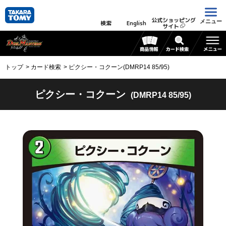
公式ショッピング
メニュー
検索
English
サイト
トップ
カード検索
ピクシー・コクーン(DMRP14 85/95)
ピクシー・コクーン
(DMRP14 85/95)