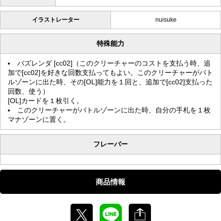
イラストレーター
nuisuke
特殊能力
バズレンダ [cc02]（このクリーチャーのコストを支払う時、追
加で[cc02]を好きな回数支払ってもよい。このクリーチャーがバト
ルゾーンに出た時、その[OL]能力を１回と、追加で[cc02]支払った
回数、使う）
[OL]カードを１枚引く。
このクリーチャーがバトルゾーンに出た時、自分の手札を１枚
マナゾーンに置く。
フレーバー
商品情報