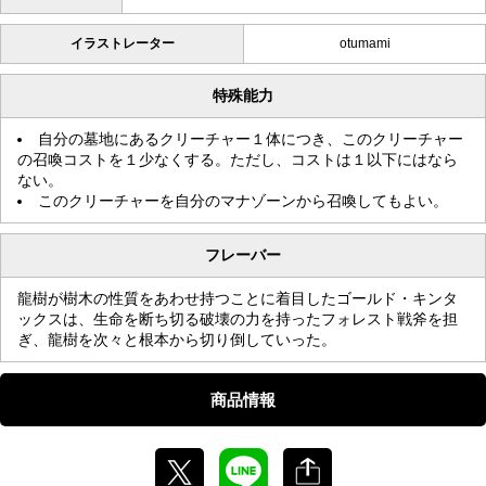
イラストレーター
otumami
特殊能力
自分の墓地にあるクリーチャー１体につき、このクリーチャー
の召喚コストを１少なくする。ただし、コストは１以下にはなら
ない。
このクリーチャーを自分のマナゾーンから召喚してもよい。
フレーバー
龍樹が樹木の性質をあわせ持つことに着目したゴールド・キンタ
ックスは、生命を断ち切る破壊の力を持ったフォレスト戦斧を担
ぎ、龍樹を次々と根本から切り倒していった。
商品情報