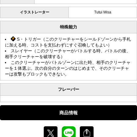
イラストレーター
Tutui Misa
特殊能力
S・トリガー（このクリーチャーをシールドゾーンから手札
に加える時、コストを支払わずにすぐ召喚してもよい）
スレイヤー（このクリーチャーがバトルする時、バトルの後、
相手クリーチャーを破壊する）
このクリーチャーがバトルゾーンに出た時、相手のクリーチャ
ーを１体選ぶ。次の自分のターンのはじめまで、そのクリーチャ
ーは攻撃もブロックもできない。
フレーバー
商品情報