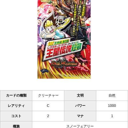
カードの種類
クリーチャー
文明
自然
レアリティ
C
パワー
1000
コスト
2
マナ
1
種族
スノーフェアリー