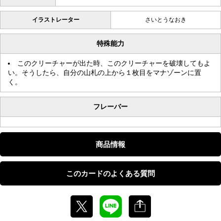
イラストレーター
さいとうなおき
特殊能力
このクリーチャーが出た時、このクリーチャーを破壊してもよ
い。そうしたら、自分の山札の上から１枚目をマナゾーンに置
く。
フレーバー
商品情報
このカードのよくある質問