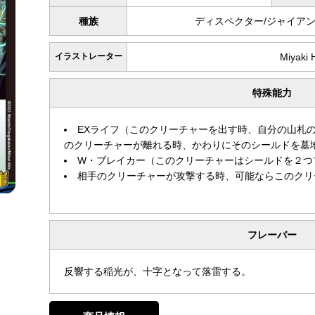
種族
ディスペクター/ジャイア
イラストレーター
Miyaki 
特殊能力
EXライフ（このクリーチャーを出す時、自分の山札
のクリーチャーが離れる時、かわりにそのシールドを墓
W・ブレイカー（このクリーチャーはシールドを２つ
相手のクリーチャーが攻撃する時、可能ならこのクリ
フレーバー
反響する稲光が、十字となって落雷する。