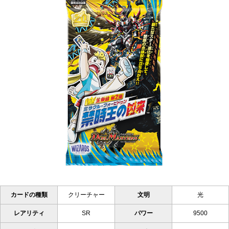
カードの種類
クリーチャー
文明
光
レアリティ
SR
パワー
9500