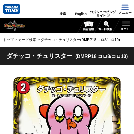
公式ショッピング
メニュー
検索
English
サイト
トップ
カード検索
ダチッコ・チュリスター(DMRP18 コロ8/コロ10)
ダチッコ・チュリスター
(DMRP18 コロ8/コロ10)