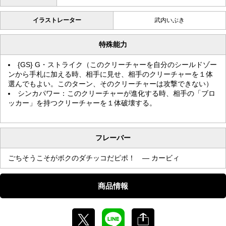
イラストレーター
武内いぶき
特殊能力
{GS} G・ストライク（このクリーチャーを自分のシールドゾー
ンから手札に加える時、相手に見せ、相手のクリーチャーを１体
選んでもよい。このターン、そのクリーチャーは攻撃できない）
シンカパワー：このクリーチャーが進化する時、相手の「ブロ
ッカー」を持つクリーチャーを１体破壊する。
フレーバー
ごちそうこそがボクのダチッコだピポ！ — カービィ
商品情報