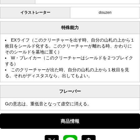
イラストレーター
douzen
特殊能力
EXライフ（このクリーチャーを出す時、自分の山札の上から１
枚目をシールド化する。このクリーチャーが離れる時、かわりに
そのシールドを墓地に置く）
W・ブレイカー（このクリーチャーはシールドを２つブレイク
する）
このクリーチャーが出た時、自分の山札の上から１枚目を見
る。それがディスタスなら、出してもよい。
フレーバー
Gの意志は、重低音となって虚空に消える。
商品情報