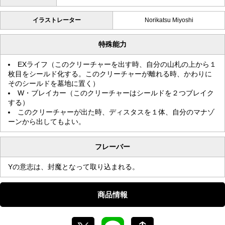
イラストレーター
Norikatsu Miyoshi
特殊能力
EXライフ（このクリーチャーを出す時、自分の山札の上から１
枚目をシールド化する。このクリーチャーが離れる時、かわりに
そのシールドを墓地に置く）
W・ブレイカー（このクリーチャーはシールドを２つブレイク
する）
このクリーチャーが出た時、ディスタスを１体、自分のマナゾ
ーンから出してもよい。
フレーバー
Yの意志は、封魔となって取り込まれる。
商品情報