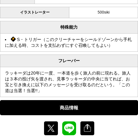
イラストレーター
500siki
特殊能力
S・トリガー（このクリーチャーをシールドゾーンから手札
に加える時、コストを支払わずにすぐ召喚してもよい）
フレーバー
ラッキーダは20年に一度、一本道を歩く旅人の前に現れる。旅人
は３本の投げ矢を渡され、見事ラッキーダの中央に当てれば、お
宝と引き換えに以下のメッセージを受け取るのだという。「この
道は当選！当選!!」
商品情報