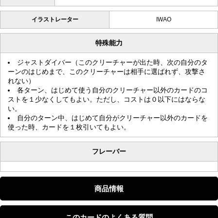
イラストレーター
IWAO
特殊能力
ジャストダイバー（このクリーチャーが出た時、次の自分のタ
ーンのはじめまで、このクリーチャーは相手に選ばれず、攻撃さ
れない）
各ターン、はじめて使う自分のクリーチャー以外のカードのコ
ストを１少なくしてもよい。ただし、コストは０以下にはならな
い。
自分のターン中、はじめて自分がクリーチャー以外のカードを
使った時、カードを１枚引いてもよい。
フレーバー
商品情報
このカードのよくある質問