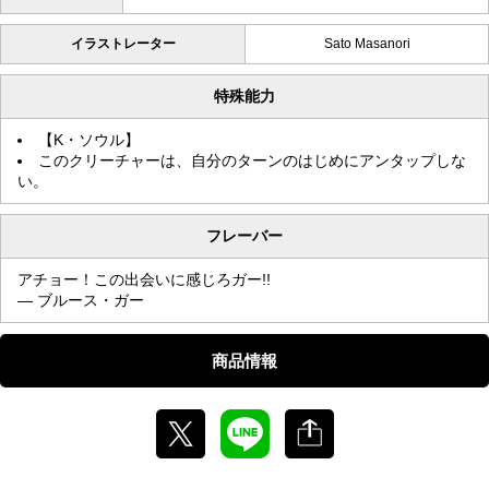
イラストレーター
Sato Masanori
特殊能力
【K・ソウル】
このクリーチャーは、自分のターンのはじめにアンタップしな
い。
フレーバー
アチョー！この出会いに感じろガー!!
— ブルース・ガー
商品情報