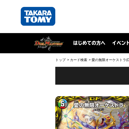
はじめての方へ
イベン
トップ
カード検索
愛の無限オーケストラ(DMR