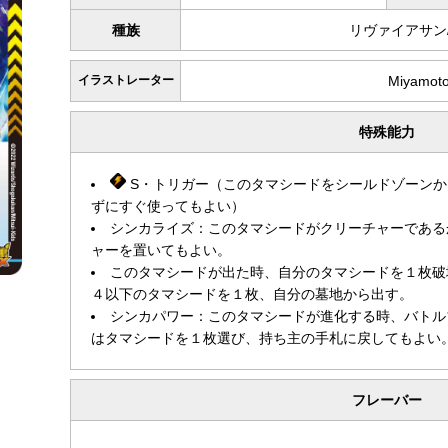
種族
リヴァイアサン
イラストレーター
Miyamoto
特殊能力
S・トリガー（このタマシードをシールドゾーンか
ずにすぐ使ってもよい）
シンカライズ：このタマシードがクリーチャーである
ャーを置いてもよい。
このタマシードが出た時、自分のタマシードを１枚破
４以下のタマシードを１枚、自分の墓地から出す。
シンカパワー：このタマシードが進化する時、バトル
はタマシードを１枚選び、持ち主の手札に戻してもよい
フレーバー