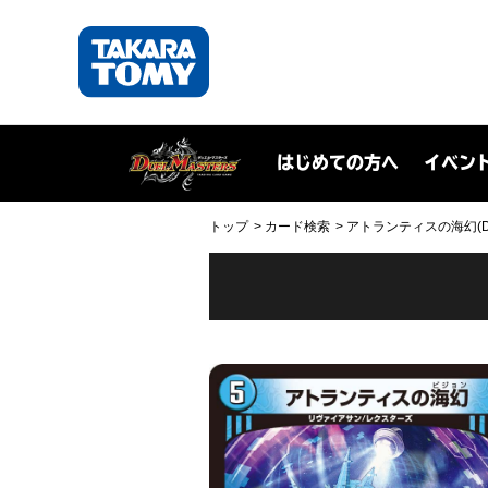
はじめての方へ
イベン
トップ
カード検索
アトランティスの海幻(DMR