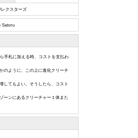
/レクスターズ
 Satoru
ら手札に加える時、コストを支払わ
かのように、この上に進化クリーチ
壊してもよい。そうしたら、コスト
ゾーンにあるクリーチャー１体また
。