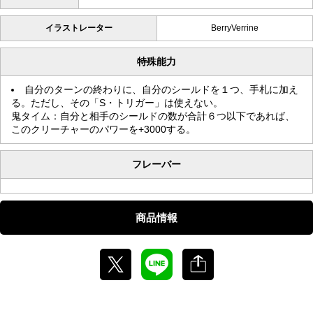
イラストレーター
BerryVerrine
特殊能力
自分のターンの終わりに、自分のシールドを１つ、手札に加え
る。ただし、その「S・トリガー」は使えない。
鬼タイム：自分と相手のシールドの数が合計６つ以下であれば、
このクリーチャーのパワーを+3000する。
フレーバー
商品情報