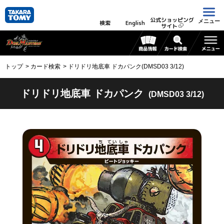
公式ショッピング
メニュー
検索
English
サイト
トップ
カード検索
ドリドリ地底車 ドカパンク(DMSD03 3/12)
ドリドリ地底車 ドカパンク
(DMSD03 3/12)