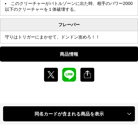
このクリーチャーがバトルゾーンに出た時、相手のパワー2000
以下のクリーチャーを１体破壊する。
フレーバー
守りはトリガーにまかせて、ドンドン攻めろ！！
商品情報
同名カードが含まれる商品を表示