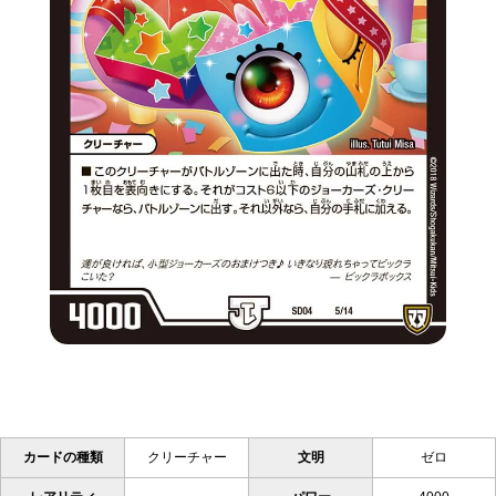
カードの種類
クリーチャー
文明
ゼロ