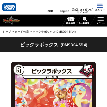
公式ショッピング
メニュー
検索
English
サイト
トップ
カード検索
ビックラボックス(DMSD04 5/14)
ビックラボックス
(DMSD04 5/14)