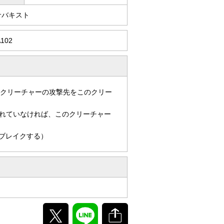
サバキスト
102
手クリーチャーの攻撃先をこのクリー
れていなければ、このクリーチャー
ブレイクする）