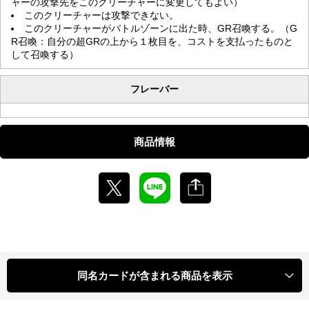
ャーの攻撃先をこのクリーチャーに変更してもよい）
このクリーチャーは攻撃できない。
このクリーチャーがバトルゾーンに出た時、GR召喚する。（G
R召喚：自分の超GRの上から１枚目を、コストを支払ったものと
して召喚する）
フレーバー
商品情報
同名カードが含まれる商品を表示