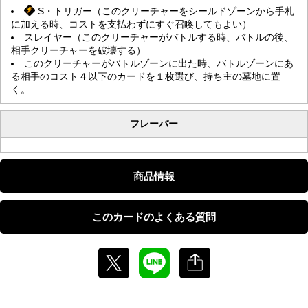
S・トリガー（このクリーチャーをシールドゾーンから手札
に加える時、コストを支払わずにすぐ召喚してもよい）
スレイヤー（このクリーチャーがバトルする時、バトルの後、
相手クリーチャーを破壊する）
このクリーチャーがバトルゾーンに出た時、バトルゾーンにあ
る相手のコスト４以下のカードを１枚選び、持ち主の墓地に置
く。
フレーバー
商品情報
このカードのよくある質問