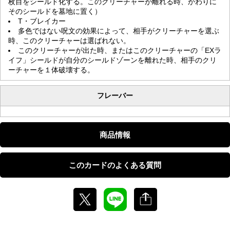
枚目をシールド化する。このクリーチャーが離れる時、かわりに
そのシールドを墓地に置く）
T・ブレイカー
多色ではない呪文の効果によって、相手がクリーチャーを選ぶ
時、このクリーチャーは選ばれない。
このクリーチャーが出た時、またはこのクリーチャーの「EXラ
イフ」シールドが自分のシールドゾーンを離れた時、相手のクリ
ーチャーを１体破壊する。
フレーバー
商品情報
このカードのよくある質問