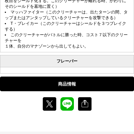
枚目をシールド化する。このクリーチャーが離れる時、かわりに
そのシールドを墓地に置く）
マッハファイター（このクリーチャーは、出たターンの間、タ
ップまたはアンタップしているクリーチャーを攻撃できる）
T・ブレイカー（このクリーチャーはシールドを３つブレイク
する）
このクリーチャーがバトルに勝った時、コスト７以下のクリー
チャーを
１体、自分のマナゾーンから出してもよい。
フレーバー
商品情報