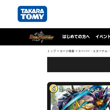
はじめての方へ
イベン
トップ
カード検索
スーパー・エターナル・スパ