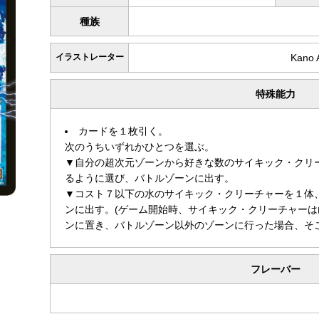
種族
イラストレーター
Kano 
特殊能力
カードを１枚引く。
次のうちいずれかひとつを選ぶ。
▼自分の超次元ゾーンから好きな数のサイキック・クリ
るように選び、バトルゾーンに出す。
▼コスト７以下の水のサイキック・クリーチャーを１体
ンに出す。(ゲーム開始時、サイキック・クリーチャー
ンに置き、バトルゾーン以外のゾーンに行った場合、そこ
フレーバー