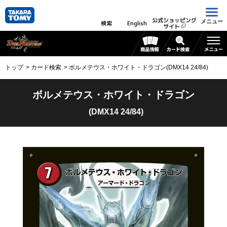
公式ショッピング
メニュー
検索
English
サイト
トップ
カード検索
ボルメテウス・ホワイト・ドラゴン(DMX14 24/84)
ボルメテウス・ホワイト・ドラゴン
(DMX14 24/84)