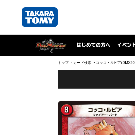
はじめての方へ
イベン
トップ
カード検索
コッコ・ルピア(DMX20 4