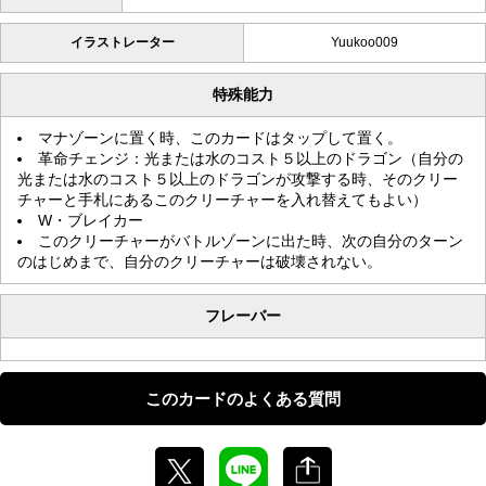
イラストレーター
Yuukoo009
特殊能力
マナゾーンに置く時、このカードはタップして置く。
革命チェンジ：光または水のコスト５以上のドラゴン（自分の
光または水のコスト５以上のドラゴンが攻撃する時、そのクリー
チャーと手札にあるこのクリーチャーを入れ替えてもよい）
W・ブレイカー
このクリーチャーがバトルゾーンに出た時、次の自分のターン
のはじめまで、自分のクリーチャーは破壊されない。
フレーバー
このカードのよくある質問