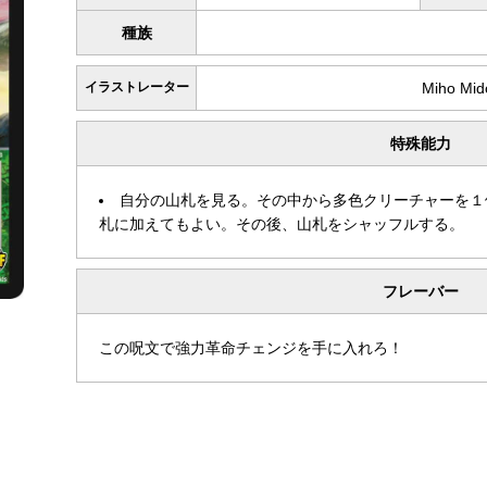
種族
イラストレーター
Miho Mid
特殊能力
自分の山札を見る。その中から多色クリーチャーを１
札に加えてもよい。その後、山札をシャッフルする。
フレーバー
この呪文で強力革命チェンジを手に入れろ！