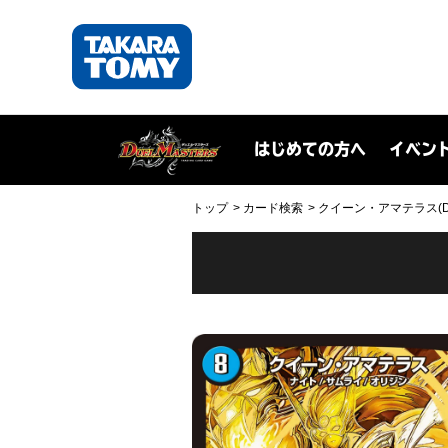
はじめての方へ
イベン
トップ
カード検索
クイーン・アマテラス(DMX