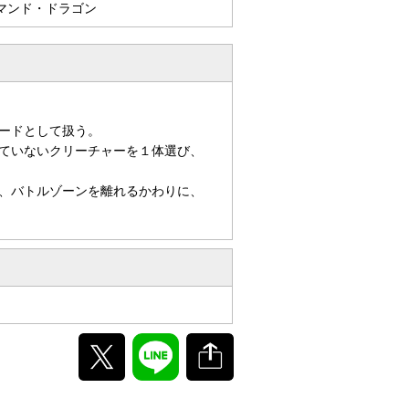
マンド・ドラゴン
ードとして扱う。
ていないクリーチャーを１体選び、
、バトルゾーンを離れるかわりに、