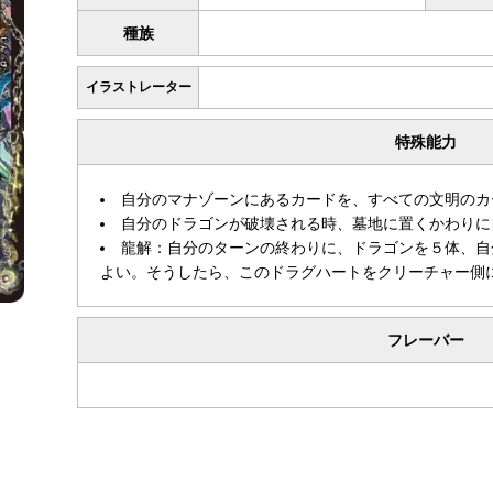
種族
イラストレーター
特殊能力
自分のマナゾーンにあるカードを、すべての文明のカ
自分のドラゴンが破壊される時、墓地に置くかわりに
龍解：自分のターンの終わりに、ドラゴンを５体、自
よい。そうしたら、このドラグハートをクリーチャー側
フレーバー