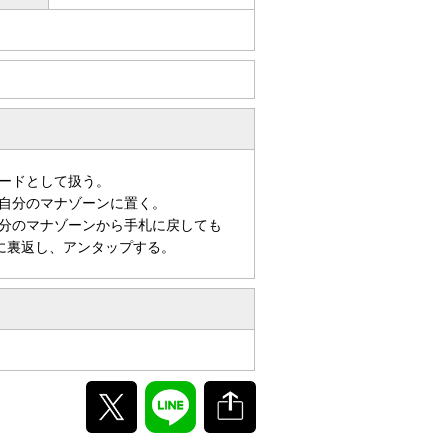
ードとして扱う。
自分のマナゾーンに置く。
分のマナゾーンから手札に戻しても
に裏返し、アンタップする。