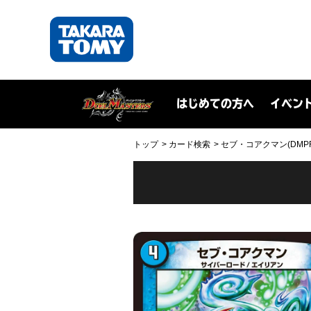
はじめての方へ
イベン
トップ
カード検索
セブ・コアクマン(DMPROM