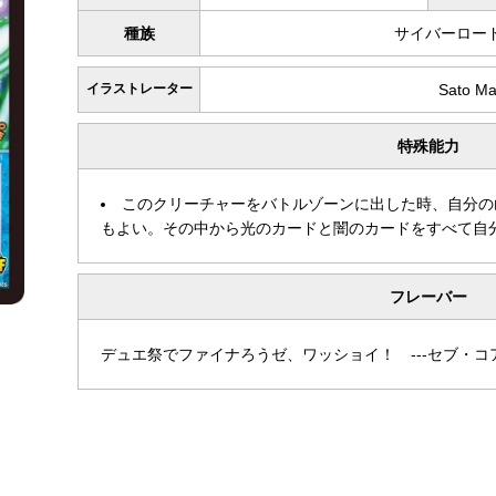
種族
サイバーロー
イラストレーター
Sato Ma
特殊能力
このクリーチャーをバトルゾーンに出した時、自分の
もよい。その中から光のカードと闇のカードをすべて自
フレーバー
デュエ祭でファイナろうゼ、ワッショイ！ ---セブ・コ