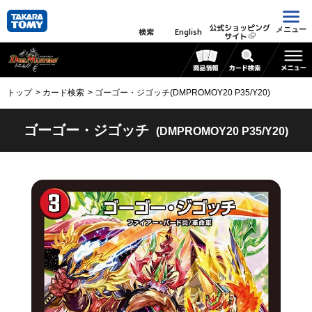
公式ショッピング
メニュー
検索
English
サイト
トップ
カード検索
ゴーゴー・ジゴッチ(DMPROMOY20 P35/Y20)
ゴーゴー・ジゴッチ
(DMPROMOY20 P35/Y20)