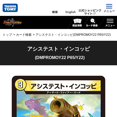
公式ショッピング
メニュー
検索
English
サイト
トップ
カード検索
アシステスト・インコッピ(DMPROMOY22 P65/Y22)
アシステスト・インコッピ
(DMPROMOY22 P65/Y22)