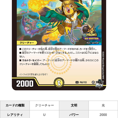
カードの種類
クリーチャー
文明
光
レアリティ
U
パワー
2000