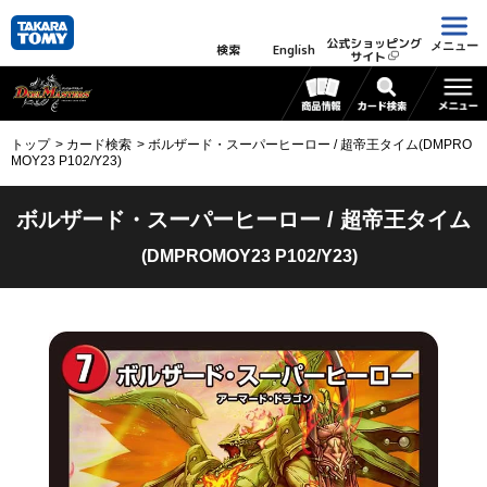
公式ショッピング
メニュー
検索
English
サイト
トップ
カード検索
ボルザード・スーパーヒーロー / 超帝王タイム(DMPRO
MOY23 P102/Y23)
ボルザード・スーパーヒーロー / 超帝王タイム
(DMPROMOY23 P102/Y23)