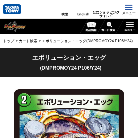
公式ショッピング
メニュー
検索
English
サイト
トップ
カード検索
エボリューション・エッグ(DMPROMOY24 P106/Y24)
エボリューション・エッグ
(DMPROMOY24 P106/Y24)