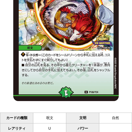
カードの種類
呪文
文明
自然
レアリティ
U
パワー