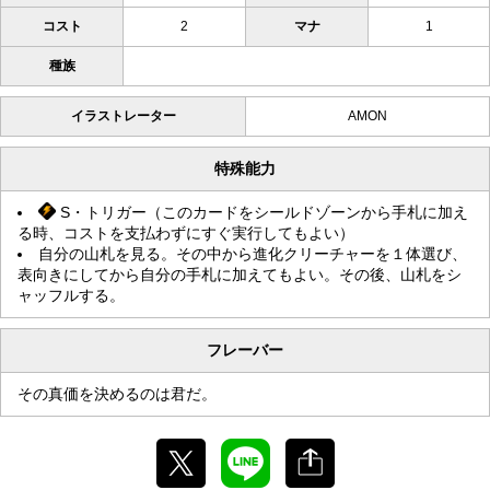
コスト
2
マナ
1
種族
イラストレーター
AMON
特殊能力
S・トリガー（このカードをシールドゾーンから手札に加え
る時、コストを支払わずにすぐ実行してもよい）
自分の山札を見る。その中から進化クリーチャーを１体選び、
表向きにしてから自分の手札に加えてもよい。その後、山札をシ
ャッフルする。
フレーバー
その真価を決めるのは君だ。