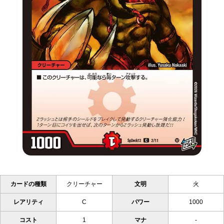
カードの種類
クリーチャー
文明
火
レアリティ
C
パワー
1000
コスト
1
マナ
-