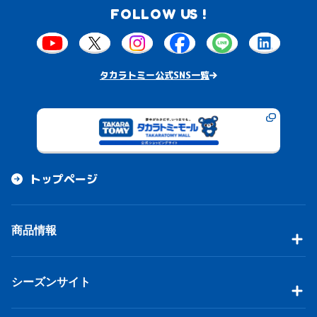
FOLLOW US !
タカラトミー公式SNS一覧
トップページ
商品情報
シーズンサイト