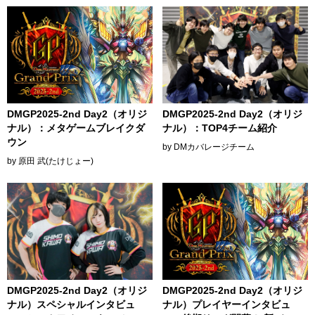
DMGP2025-2nd Day2（オリジ
DMGP2025-2nd Day2（オリジ
ナル）：メタゲームブレイクダ
ナル）：TOP4チーム紹介
ウン
by DMカバレージチーム
by 原田 武(たけじょー)
DMGP2025-2nd Day2（オリジ
DMGP2025-2nd Day2（オリジ
ナル）スペシャルインタビュ
ナル）プレイヤーインタビュ