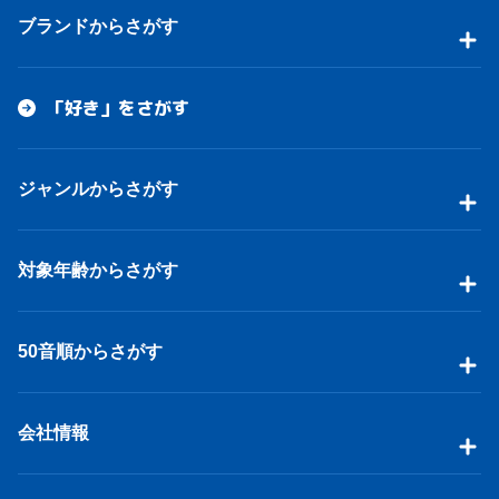
ブランドからさがす
「好き」をさがす
ジャンルからさがす
対象年齢からさがす
50音順からさがす
会社情報