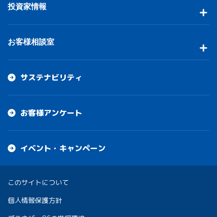
投資家情報
お客様相談室
サステナビリティ
お客様アンケート
イベント・キャンペーン
このサイトについて
個人情報保護方針