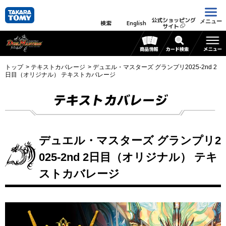
公式ショッピング
メニュー
検索
English
サイト
トップ
テキストカバレージ
デュエル・マスターズ グランプリ2025-2nd 2
日目（オリジナル） テキストカバレージ
テキストカバレージ
デュエル・マスターズ グランプリ2
025-2nd 2日目（オリジナル） テキ
ストカバレージ