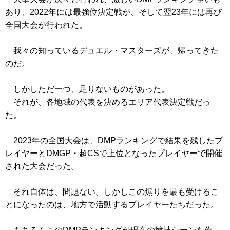
あり、2022年には最強位決定戦が、そして翌23年には再び
全国大会が行われた。
我々の知っているデュエル・マスターズが、帰ってきた
のだ。
しかしただ一つ、足りないものがあった。
それが、各地域の代表を決めるエリア代表決定戦だっ
た。
2023年の全国大会は、DMPランキングで結果を残したプ
レイヤーとDMGP・超CSで上位となったプレイヤーで開催
された大会だった。
それ自体は、問題ない。しかしこの煽りを最も受けるこ
とになったのは、地方で活動するプレイヤーたちだった。