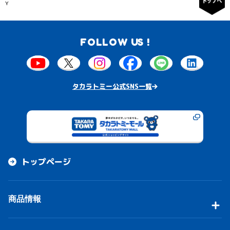
Y
FOLLOW US !
タカラトミー公式SNS一覧
トップページ
商品情報