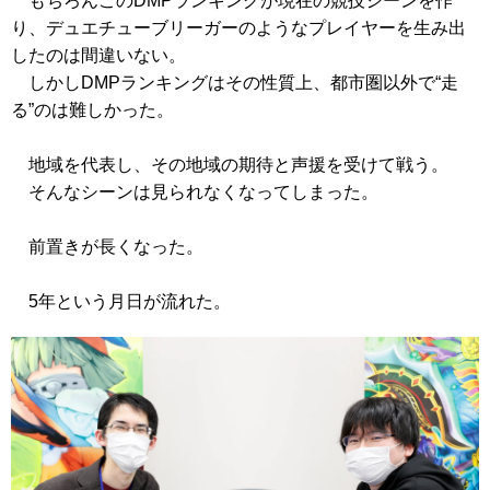
もちろんこのDMPランキングが現在の競技シーンを作
り、デュエチューブリーガーのようなプレイヤーを生み出
したのは間違いない。
しかしDMPランキングはその性質上、都市圏以外で“走
る”のは難しかった。
地域を代表し、その地域の期待と声援を受けて戦う。
そんなシーンは見られなくなってしまった。
前置きが長くなった。
5年という月日が流れた。