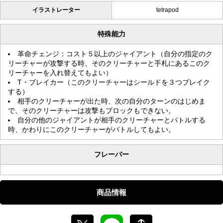
イラストレーター
tetrapod
特殊能力
革命チェンジ：コスト５以上のジャイアント（自分の指定のク
リーチャーが攻撃する時、そのクリーチャーと手札にあるこのク
リーチャーを入れ替えてもよい）
T・ブレイカー（このクリーチャーはシールドを３つブレイク
する）
相手のクリーチャーが出た時、次の自分のターンのはじめま
で、そのクリーチャーは攻撃もブロックもできない。
自分の他のジャイアントが相手のクリーチャーとバトルする
時、かわりにこのクリーチャーがバトルしてもよい。
フレーバー
商品情報