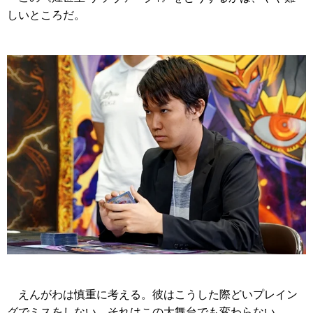
しいところだ。
えんがわは慎重に考える。彼はこうした際どいプレイン
グでミスをしない。それはこの大舞台でも変わらない。