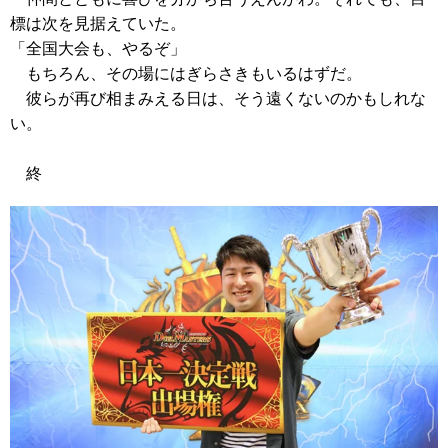
標は次を見据えていた。
「全国大会も、やるぞ」
もちろん、その場にはぎらさきもいるはずだ。
彼らが再び相まみえる日は、そう遠くないのかもしれな
い。
終