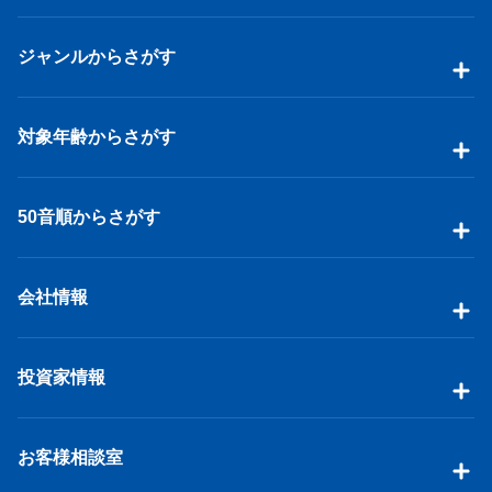
ジャンルからさがす
対象年齢からさがす
50音順からさがす
会社情報
投資家情報
お客様相談室