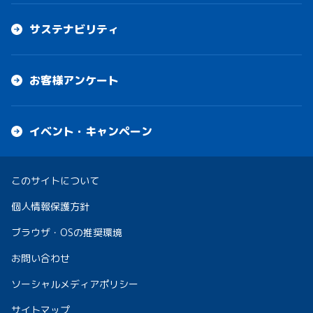
サステナビリティ
お客様アンケート
イベント・キャンペーン
このサイトについて
個人情報保護方針
ブラウザ・OSの推奨環境
お問い合わせ
ソーシャルメディアポリシー
サイトマップ