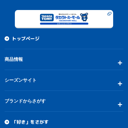
トップページ
商品情報
シーズンサイト
ブランドからさがす
「好き」をさがす