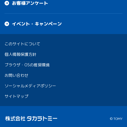
お客様アンケート
イベント・キャンペーン
このサイトについて
個人情報保護方針
ブラウザ・OSの推奨環境
お問い合わせ
ソーシャルメディアポリシー
サイトマップ
© TOMY