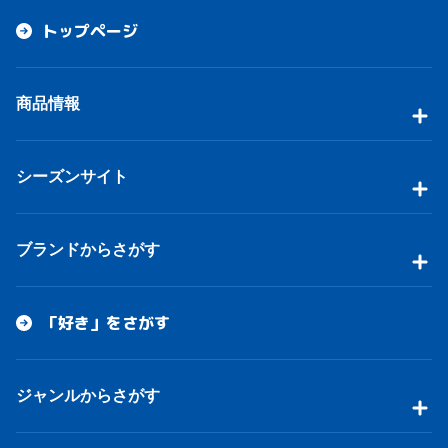
トップページ
商品情報
シーズンサイト
ブランドからさがす
「好き」をさがす
ジャンルからさがす