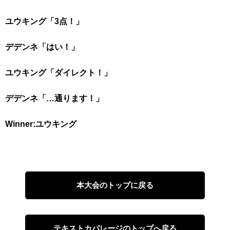
ユウキング「3点！」
デデンネ「はい！」
ユウキング「ダイレクト！」
デデンネ「…通ります！」
Winner:ユウキング
本大会のトップに戻る
テキストカバレージのトップへ戻る