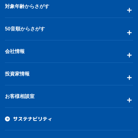
対象年齢からさがす
50音順からさがす
会社情報
投資家情報
お客様相談室
サステナビリティ