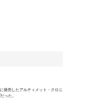
に発売したアルティメット・クロニ
プ
だった。