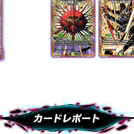
カードレポート