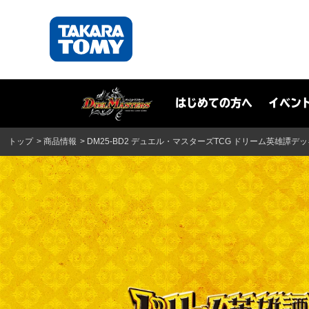
はじめての方へ
イベン
トップ
商品情報
DM25-BD2 デュエル・マスターズTCG ドリーム英雄譚デ