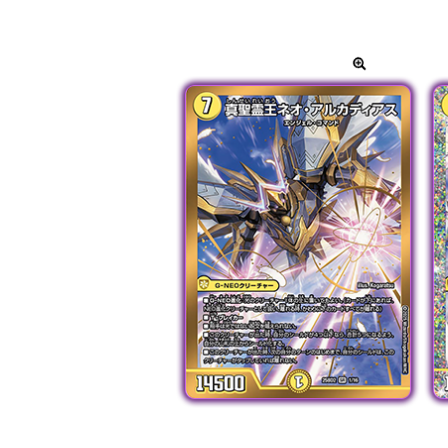
カードをタッ
通常版