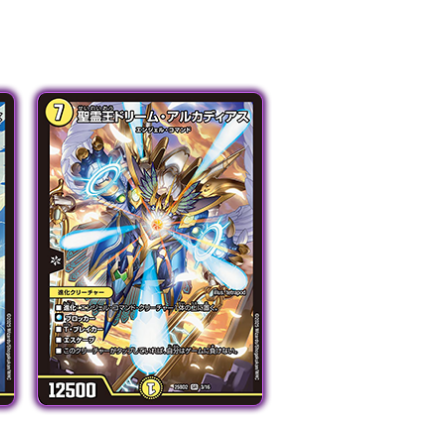
ドをタップして拡大